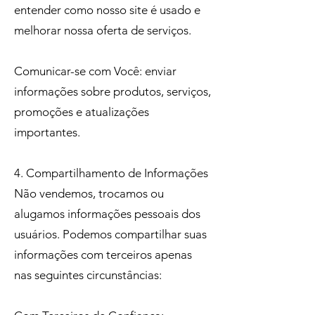
entender como nosso site é usado e
melhorar nossa oferta de serviços.
Comunicar-se com Você: enviar
informações sobre produtos, serviços,
promoções e atualizações
importantes.
4. Compartilhamento de Informações
Não vendemos, trocamos ou
alugamos informações pessoais dos
usuários. Podemos compartilhar suas
informações com terceiros apenas
nas seguintes circunstâncias: