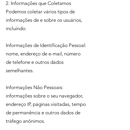
2. Informações que Coletamos
Podemos coletar vários tipos de
informações de e sobre os usuários,
incluindo:
Informações de Identificação Pessoal:
nome, endereço de e-mail, número
de telefone e outros dados
semelhantes.
Informações Não Pessoais:
informações sobre o seu navegador,
endereço IP, páginas visitadas, tempo
de permanência e outros dados de
tráfego anônimos.