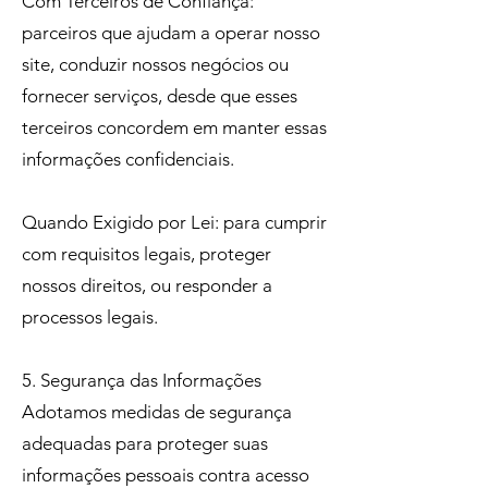
Com Terceiros de Confiança:
parceiros que ajudam a operar nosso
site, conduzir nossos negócios ou
fornecer serviços, desde que esses
terceiros concordem em manter essas
informações confidenciais.
Quando Exigido por Lei: para cumprir
com requisitos legais, proteger
nossos direitos, ou responder a
processos legais.
5. Segurança das Informações
Adotamos medidas de segurança
adequadas para proteger suas
informações pessoais contra acesso