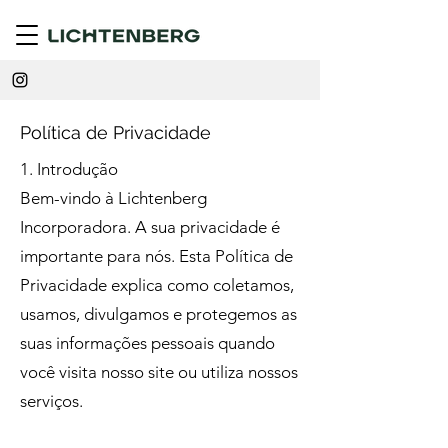
Política de Privacidade
1. Introdução
Bem-vindo à Lichtenberg
Incorporadora. A sua privacidade é
importante para nós. Esta Política de
Privacidade explica como coletamos,
usamos, divulgamos e protegemos as
suas informações pessoais quando
você visita nosso site ou utiliza nossos
serviços.