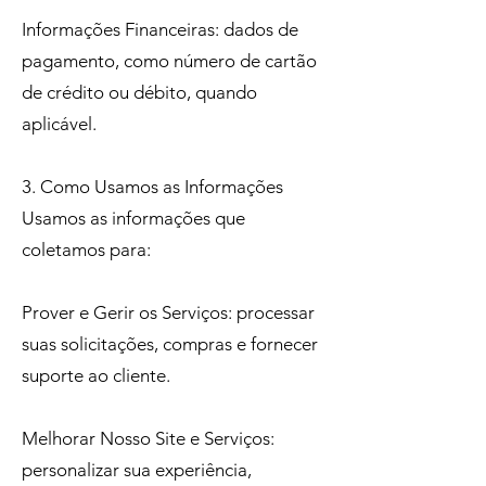
Informações Financeiras: dados de
pagamento, como número de cartão
de crédito ou débito, quando
aplicável.
3. Como Usamos as Informações
Usamos as informações que
coletamos para:
Prover e Gerir os Serviços: processar
suas solicitações, compras e fornecer
suporte ao cliente.
Melhorar Nosso Site e Serviços:
personalizar sua experiência,